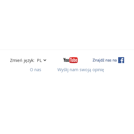
Zmień język:
O nas
Wyślij nam swoją opinię