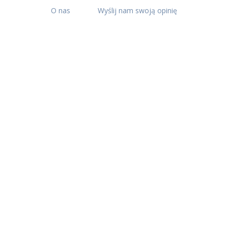
O nas
Wyślij nam swoją opinię