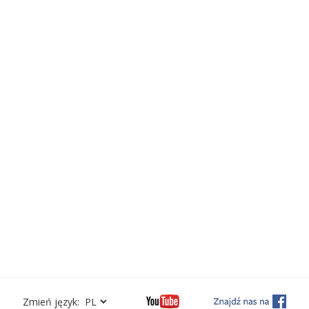
Zmień język: