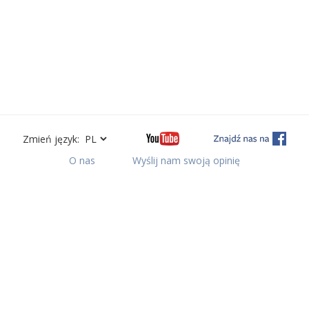
Zmień język:
O nas
Wyślij nam swoją opinię