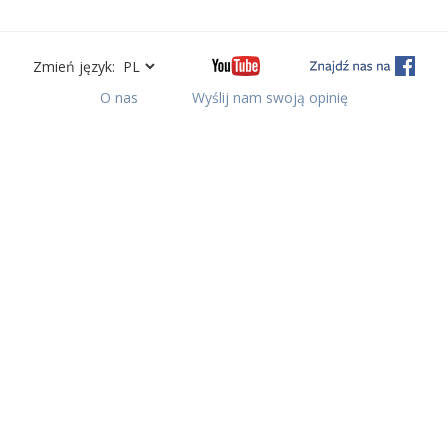
Zmień język:
O nas
Wyślij nam swoją opinię