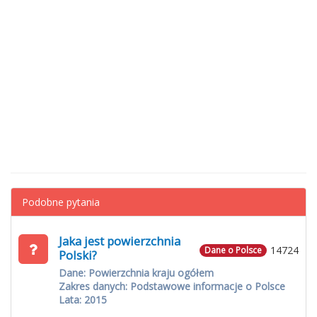
Podobne pytania
Jaka jest powierzchnia
14724
Dane o Polsce
Polski?
Dane: Powierzchnia kraju ogółem
Zakres danych: Podstawowe informacje o Polsce
Lata: 2015