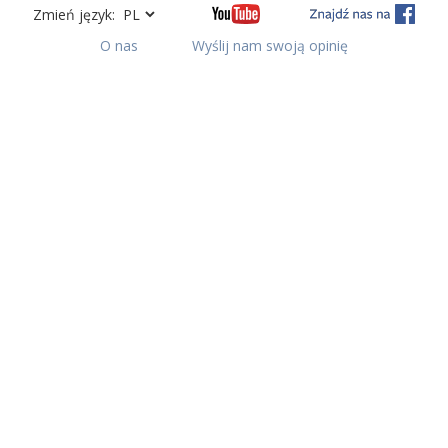
Zmień język:
O nas
Wyślij nam swoją opinię