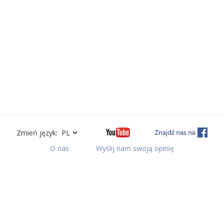
Zmień język:
O nas
Wyślij nam swoją opinię