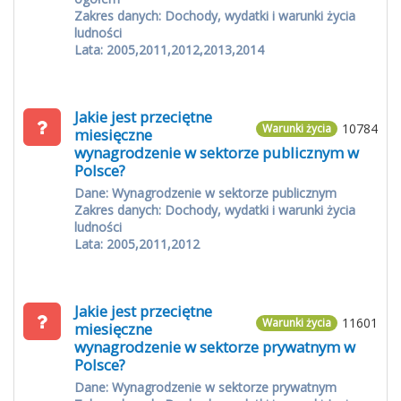
Zakres danych: Dochody, wydatki i warunki życia
ludności
Lata: 2005,2011,2012,2013,2014
Jakie jest przeciętne
10784
Warunki życia
miesięczne
wynagrodzenie w sektorze publicznym w
Polsce?
Dane: Wynagrodzenie w sektorze publicznym
Zakres danych: Dochody, wydatki i warunki życia
ludności
Lata: 2005,2011,2012
Jakie jest przeciętne
11601
Warunki życia
miesięczne
wynagrodzenie w sektorze prywatnym w
Polsce?
Dane: Wynagrodzenie w sektorze prywatnym