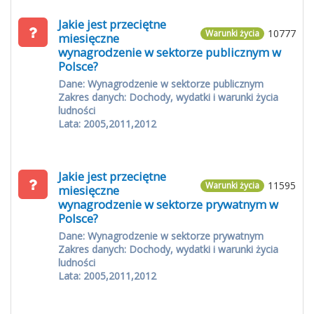
Jakie jest przeciętne
10777
Warunki życia
miesięczne
wynagrodzenie w sektorze publicznym w
Polsce?
Dane: Wynagrodzenie w sektorze publicznym
Zakres danych: Dochody, wydatki i warunki życia
ludności
Lata: 2005,2011,2012
Jakie jest przeciętne
11595
Warunki życia
miesięczne
wynagrodzenie w sektorze prywatnym w
Polsce?
Dane: Wynagrodzenie w sektorze prywatnym
Zakres danych: Dochody, wydatki i warunki życia
ludności
Lata: 2005,2011,2012