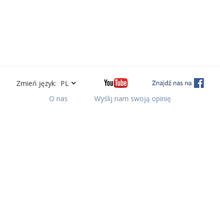
Zmień język:
O nas
Wyślij nam swoją opinię