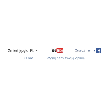
Zmień język:
O nas
Wyślij nam swoją opinię