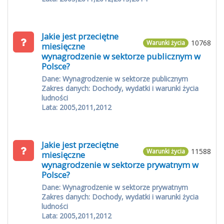
Jakie jest przeciętne
10768
Warunki życia
miesięczne
wynagrodzenie w sektorze publicznym w
Polsce?
Dane: Wynagrodzenie w sektorze publicznym
Zakres danych: Dochody, wydatki i warunki życia
ludności
Lata: 2005,2011,2012
Jakie jest przeciętne
11588
Warunki życia
miesięczne
wynagrodzenie w sektorze prywatnym w
Polsce?
Dane: Wynagrodzenie w sektorze prywatnym
Zakres danych: Dochody, wydatki i warunki życia
ludności
Lata: 2005,2011,2012