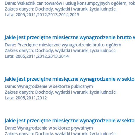
Dane: Wskaźnik cen towarów i usług konsumpcyjnych ogółem, rok
Zakres danych: Dochody, wydatki i warunki życia ludności
Lata: 2005,2011,2012,2013,2014,2015
Jakie jest przeciętne miesięczne wynagrodzenie brutto 
Dane: Przeciętne miesięczne wynagrodzenie brutto ogółem
Zakres danych: Dochody, wydatki i warunki życia ludności
Lata: 2005,2011,2012,2013,2014
Jakie jest przeciętne miesięczne wynagrodzenie w sekt
Dane: Wynagrodzenie w sektorze publicznym
Zakres danych: Dochody, wydatki i warunki życia ludności
Lata: 2005,2011,2012
Jakie jest przeciętne miesięczne wynagrodzenie w sekt
Dane: Wynagrodzenie w sektorze prywatnym
Zakres danych: Dochody, wydatki i warunki życia ludności