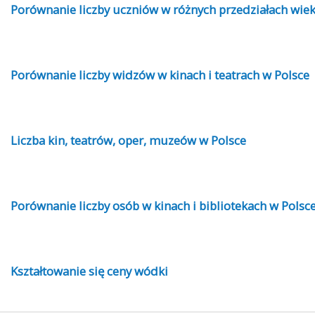
Porównanie liczby uczniów w różnych przedziałach wie
Porównanie liczby widzów w kinach i teatrach w Polsce
Liczba kin, teatrów, oper, muzeów w Polsce
Porównanie liczby osób w kinach i bibliotekach w Polsc
Kształtowanie się ceny wódki