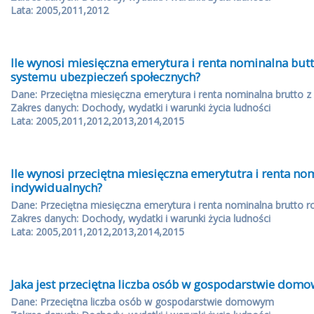
Lata: 2005,2011,2012
Ile wynosi miesięczna emerytura i renta nominalna butt
systemu ubezpieczeń społecznych?
Dane: Przeciętna miesięczna emerytura i renta nominalna brutto 
Zakres danych: Dochody, wydatki i warunki życia ludności
Lata: 2005,2011,2012,2013,2014,2015
Ile wynosi przeciętna miesięczna emerytutra i renta no
indywidualnych?
Dane: Przeciętna miesięczna emerytura i renta nominalna brutto r
Zakres danych: Dochody, wydatki i warunki życia ludności
Lata: 2005,2011,2012,2013,2014,2015
Jaka jest przeciętna liczba osób w gospodarstwie dom
Dane: Przeciętna liczba osób w gospodarstwie domowym