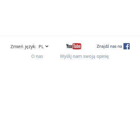
Zmień język:
O nas
Wyślij nam swoją opinię