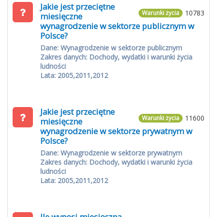
Jakie jest przeciętne
10783
Warunki życia
miesięczne
wynagrodzenie w sektorze publicznym w
Polsce?
Dane: Wynagrodzenie w sektorze publicznym
Zakres danych: Dochody, wydatki i warunki życia
ludności
Lata: 2005,2011,2012
Jakie jest przeciętne
11600
Warunki życia
miesięczne
wynagrodzenie w sektorze prywatnym w
Polsce?
Dane: Wynagrodzenie w sektorze prywatnym
Zakres danych: Dochody, wydatki i warunki życia
ludności
Lata: 2005,2011,2012
Ile wynosi miesięczna