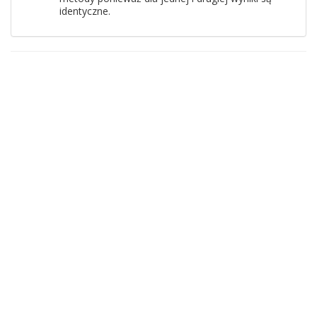
identyczne.