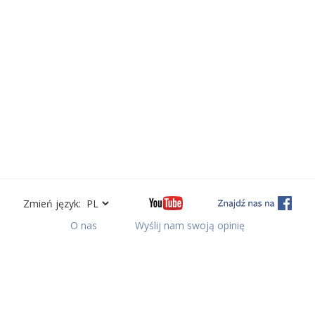
Zmień język:
O nas
Wyślij nam swoją opinię