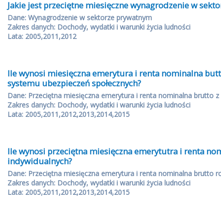
Jakie jest przeciętne miesięczne wynagrodzenie w sekt
Dane: Wynagrodzenie w sektorze prywatnym
Zakres danych: Dochody, wydatki i warunki życia ludności
Lata: 2005,2011,2012
Ile wynosi miesięczna emerytura i renta nominalna butt
systemu ubezpieczeń społecznych?
Dane: Przeciętna miesięczna emerytura i renta nominalna brutto 
Zakres danych: Dochody, wydatki i warunki życia ludności
Lata: 2005,2011,2012,2013,2014,2015
Ile wynosi przeciętna miesięczna emerytutra i renta no
indywidualnych?
Dane: Przeciętna miesięczna emerytura i renta nominalna brutto r
Zakres danych: Dochody, wydatki i warunki życia ludności
Lata: 2005,2011,2012,2013,2014,2015