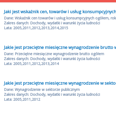
Jaki jest wskażnik cen, towarów i usług konsumpcyjnych
Dane: Wskaźnik cen towarów i usług konsumpcyjnych ogółem, rok
Zakres danych: Dochody, wydatki i warunki życia ludności
Lata: 2005,2011,2012,2013,2014,2015
Jakie jest przeciętne miesięczne wynagrodzenie brutto 
Dane: Przeciętne miesięczne wynagrodzenie brutto ogółem
Zakres danych: Dochody, wydatki i warunki życia ludności
Lata: 2005,2011,2012,2013,2014
Jakie jest przeciętne miesięczne wynagrodzenie w sekt
Dane: Wynagrodzenie w sektorze publicznym
Zakres danych: Dochody, wydatki i warunki życia ludności
Lata: 2005,2011,2012