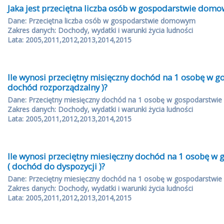
Jaka jest przeciętna liczba osób w gospodarstwie dom
Dane: Przeciętna liczba osób w gospodarstwie domowym
Zakres danych: Dochody, wydatki i warunki życia ludności
Lata: 2005,2011,2012,2013,2014,2015
Ile wynosi przeciętny misięczny dochód na 1 osobę w
dochód rozporządzalny )?
Dane: Przeciętny miesięczny dochód na 1 osobę w gospodarstwi
Zakres danych: Dochody, wydatki i warunki życia ludności
Lata: 2005,2011,2012,2013,2014,2015
Ile wynosi przeciętny miesięczny dochód na 1 osobę 
( dochód do dyspozycji )?
Dane: Przeciętny miesięczny dochód na 1 osobę w gospodarstwi
Zakres danych: Dochody, wydatki i warunki życia ludności
Lata: 2005,2011,2012,2013,2014,2015