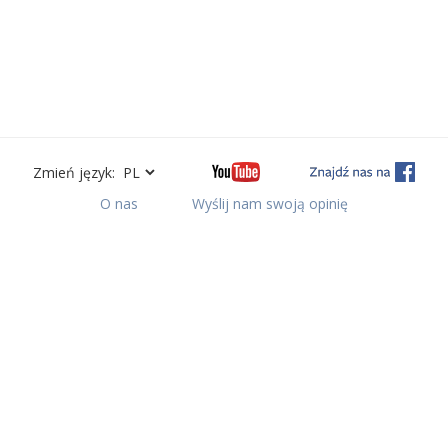
Zmień język:
O nas
Wyślij nam swoją opinię