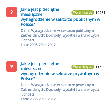
Jakie jest przeciętne
10781
Warunki życia
miesięczne
wynagrodzenie w sektorze publicznym w
Polsce?
Dane: Wynagrodzenie w sektorze publicznym
Zakres danych: Dochody, wydatki i warunki życia
ludności
Lata: 2005,2011,2012
Jakie jest przeciętne
11599
Warunki życia
miesięczne
wynagrodzenie w sektorze prywatnym w
Polsce?
Dane: Wynagrodzenie w sektorze prywatnym
Zakres danych: Dochody, wydatki i warunki życia
ludności
Lata: 2005,2011,2012