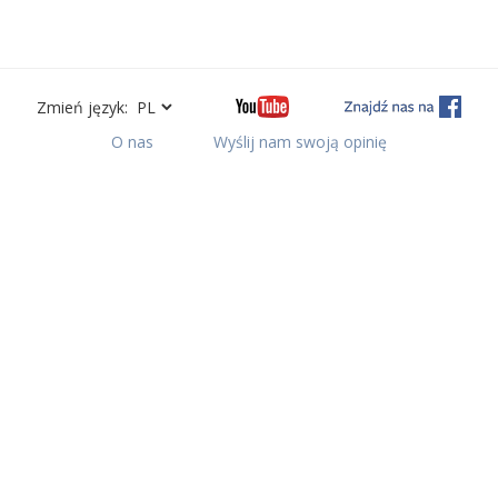
Zmień język:
O nas
Wyślij nam swoją opinię