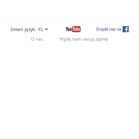
Zmień język:
O nas
Wyślij nam swoją opinię