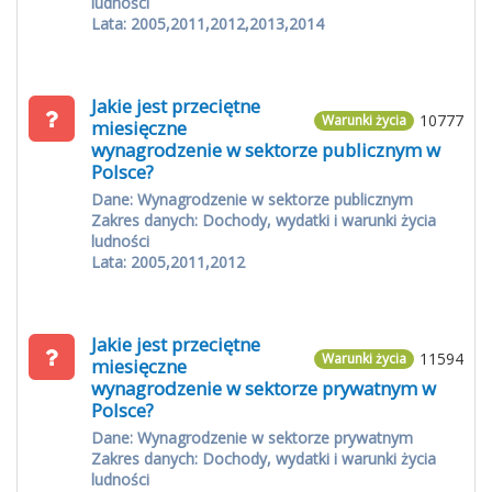
ludności
Lata: 2005,2011,2012,2013,2014
Jakie jest przeciętne
10777
Warunki życia
miesięczne
wynagrodzenie w sektorze publicznym w
Polsce?
Dane: Wynagrodzenie w sektorze publicznym
Zakres danych: Dochody, wydatki i warunki życia
ludności
Lata: 2005,2011,2012
Jakie jest przeciętne
11594
Warunki życia
miesięczne
wynagrodzenie w sektorze prywatnym w
Polsce?
Dane: Wynagrodzenie w sektorze prywatnym
Zakres danych: Dochody, wydatki i warunki życia
ludności