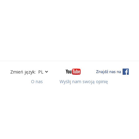
Zmień język:
O nas
Wyślij nam swoją opinię