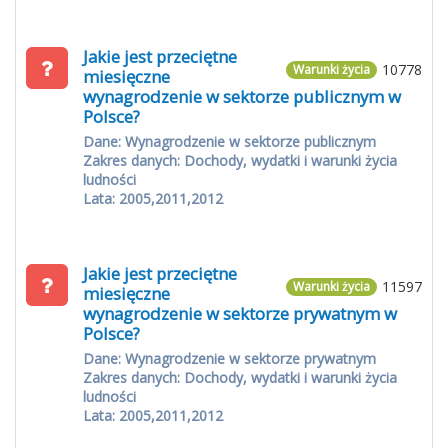
Jakie jest przeciętne
10778
Warunki życia
miesięczne
wynagrodzenie w sektorze publicznym w
Polsce?
Dane: Wynagrodzenie w sektorze publicznym
Zakres danych: Dochody, wydatki i warunki życia
ludności
Lata: 2005,2011,2012
Jakie jest przeciętne
11597
Warunki życia
miesięczne
wynagrodzenie w sektorze prywatnym w
Polsce?
Dane: Wynagrodzenie w sektorze prywatnym
Zakres danych: Dochody, wydatki i warunki życia
ludności
Lata: 2005,2011,2012