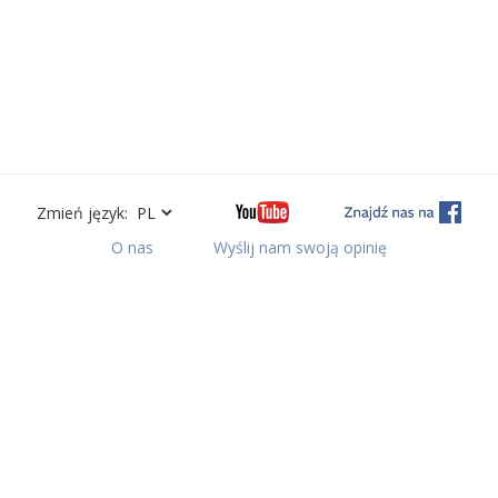
Zmień język:
O nas
Wyślij nam swoją opinię