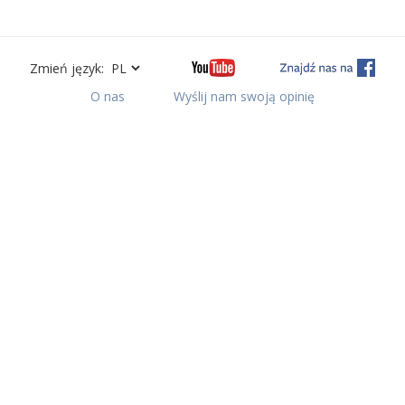
Zmień język:
O nas
Wyślij nam swoją opinię