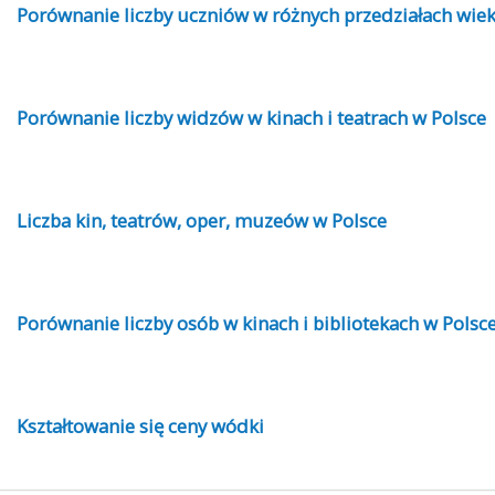
Porównanie liczby uczniów w różnych przedziałach wie
Porównanie liczby widzów w kinach i teatrach w Polsce
Liczba kin, teatrów, oper, muzeów w Polsce
Porównanie liczby osób w kinach i bibliotekach w Polsc
Kształtowanie się ceny wódki