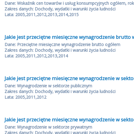
Dane: Wskaźnik cen towarów i usług konsumpcyjnych ogółem, rok
Zakres danych: Dochody, wydatki i warunki życia ludności
Lata: 2005,2011,2012,2013,2014,2015
Jakie jest przeciętne miesięczne wynagrodzenie brutto 
Dane: Przeciętne miesięczne wynagrodzenie brutto ogółem
Zakres danych: Dochody, wydatki i warunki życia ludności
Lata: 2005,2011,2012,2013,2014
Jakie jest przeciętne miesięczne wynagrodzenie w sekt
Dane: Wynagrodzenie w sektorze publicznym
Zakres danych: Dochody, wydatki i warunki życia ludności
Lata: 2005,2011,2012
Jakie jest przeciętne miesięczne wynagrodzenie w sekt
Dane: Wynagrodzenie w sektorze prywatnym
Zakres danych: Dochody, wydatki i warunki życia ludności