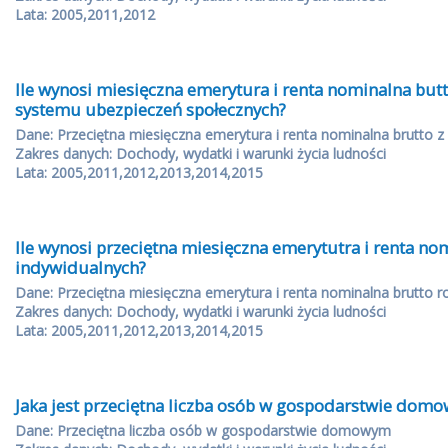
Lata: 2005,2011,2012
Ile wynosi miesięczna emerytura i renta nominalna butt
systemu ubezpieczeń społecznych?
Dane: Przeciętna miesięczna emerytura i renta nominalna brutto 
Zakres danych: Dochody, wydatki i warunki życia ludności
Lata: 2005,2011,2012,2013,2014,2015
Ile wynosi przeciętna miesięczna emerytutra i renta no
indywidualnych?
Dane: Przeciętna miesięczna emerytura i renta nominalna brutto r
Zakres danych: Dochody, wydatki i warunki życia ludności
Lata: 2005,2011,2012,2013,2014,2015
Jaka jest przeciętna liczba osób w gospodarstwie dom
Dane: Przeciętna liczba osób w gospodarstwie domowym