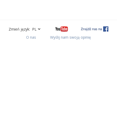
Zmień język:
O nas
Wyślij nam swoją opinię