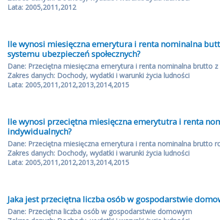
Lata: 2005,2011,2012
Ile wynosi miesięczna emerytura i renta nominalna butt
systemu ubezpieczeń społecznych?
Dane: Przeciętna miesięczna emerytura i renta nominalna brutto 
Zakres danych: Dochody, wydatki i warunki życia ludności
Lata: 2005,2011,2012,2013,2014,2015
Ile wynosi przeciętna miesięczna emerytutra i renta no
indywidualnych?
Dane: Przeciętna miesięczna emerytura i renta nominalna brutto r
Zakres danych: Dochody, wydatki i warunki życia ludności
Lata: 2005,2011,2012,2013,2014,2015
Jaka jest przeciętna liczba osób w gospodarstwie dom
Dane: Przeciętna liczba osób w gospodarstwie domowym