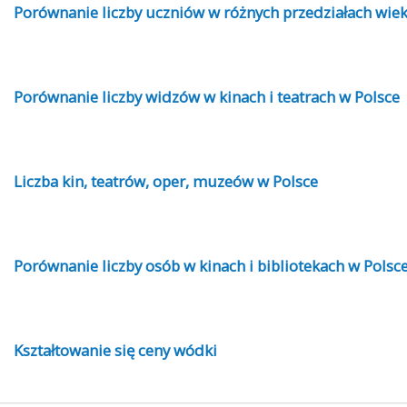
Porównanie liczby uczniów w różnych przedziałach wie
Porównanie liczby widzów w kinach i teatrach w Polsce
Liczba kin, teatrów, oper, muzeów w Polsce
Porównanie liczby osób w kinach i bibliotekach w Polsc
Kształtowanie się ceny wódki