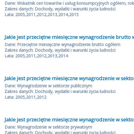
Dane: Wskaźnik cen towarów i usług konsumpcyjnych ogółem, rok
Zakres danych: Dochody, wydatki i warunki życia ludności
Lata: 2005,2011,2012,2013,2014,2015
Jakie jest przeciętne miesięczne wynagrodzenie brutto 
Dane: Przeciętne miesięczne wynagrodzenie brutto ogółem
Zakres danych: Dochody, wydatki i warunki życia ludności
Lata: 2005,2011,2012,2013,2014
Jakie jest przeciętne miesięczne wynagrodzenie w sekt
Dane: Wynagrodzenie w sektorze publicznym
Zakres danych: Dochody, wydatki i warunki życia ludności
Lata: 2005,2011,2012
Jakie jest przeciętne miesięczne wynagrodzenie w sekt
Dane: Wynagrodzenie w sektorze prywatnym
Zakres danych: Dochody, wydatki i warunki życia ludności