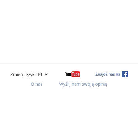
Zmień język:
O nas
Wyślij nam swoją opinię