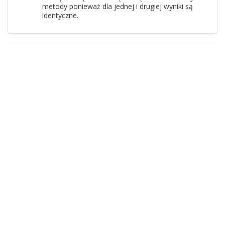
metody ponieważ dla jednej i drugiej wyniki są
identyczne.