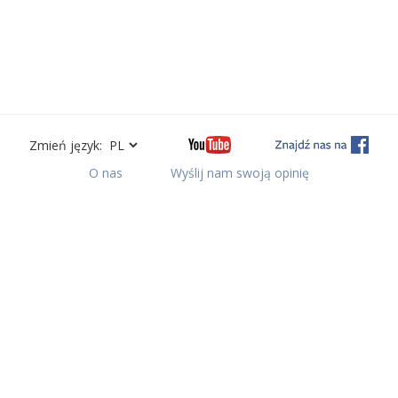
Zmień język:
O nas
Wyślij nam swoją opinię