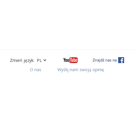
Zmień język:
O nas
Wyślij nam swoją opinię