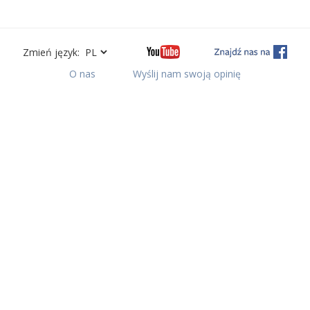
Zmień język:
O nas
Wyślij nam swoją opinię