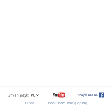
Zmień język:
O nas
Wyślij nam swoją opinię