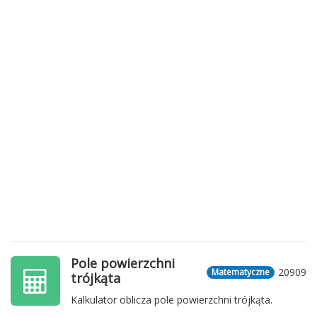
Pole powierzchni
20909
Matematyczne
trójkąta
Kalkulator oblicza pole powierzchni trójkąta.