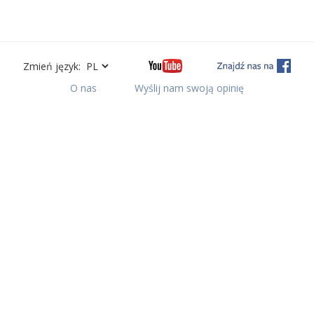
Zmień język:
O nas
Wyślij nam swoją opinię