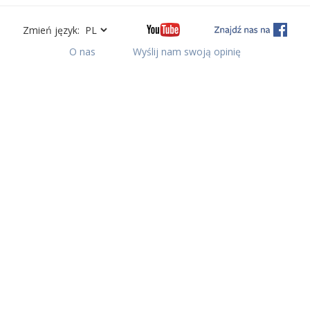
Zmień język:
O nas
Wyślij nam swoją opinię