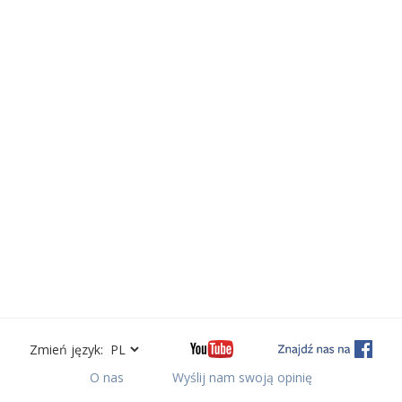
Zmień język:
O nas
Wyślij nam swoją opinię