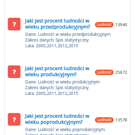
Jaki jest procent ludności w
13940
Ludność
wieku przedprodukcyjnym?
Dane: Ludność w wieku przedprodukcyjnym
Zakres danych: Spis statystyczny
Lata: 2005,2011,2012,2015
Jaki jest procent ludności w
25672
Ludność
wieku produkcyjnym?
Dane: Ludność w wieku produkcyjnym
Zakres danych: Spis statystyczny
Lata: 2005,2011,2012,2015
Jaki jest procent ludności w
13578
Ludność
wieku poprodukcyjnym?
Dane: Ludność w wieku poprodukcyjnym