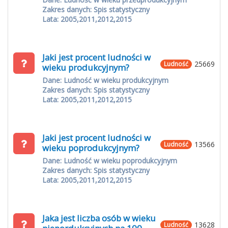
Zakres danych: Spis statystyczny
Lata: 2005,2011,2012,2015
Jaki jest procent ludności w
25669
Ludność
wieku produkcyjnym?
Dane: Ludność w wieku produkcyjnym
Zakres danych: Spis statystyczny
Lata: 2005,2011,2012,2015
Jaki jest procent ludności w
13566
Ludność
wieku poprodukcyjnym?
Dane: Ludność w wieku poprodukcyjnym
Zakres danych: Spis statystyczny
Lata: 2005,2011,2012,2015
Jaka jest liczba osób w wieku
13628
Ludność