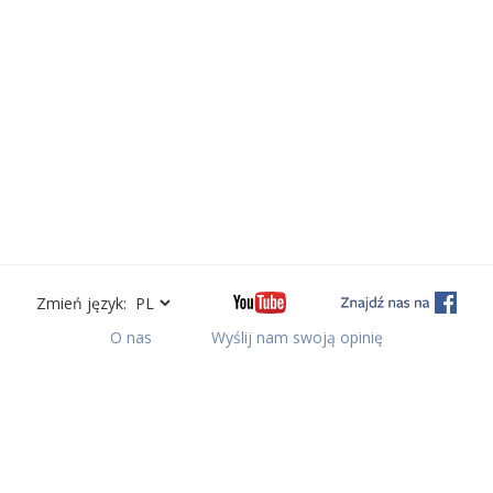
Zmień język:
O nas
Wyślij nam swoją opinię