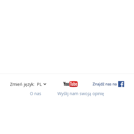
Zmień język:
O nas
Wyślij nam swoją opinię