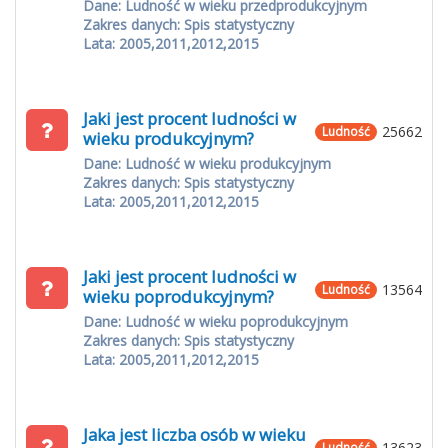
Dane: Ludność w wieku przedprodukcyjnym
Zakres danych: Spis statystyczny
Lata: 2005,2011,2012,2015
Jaki jest procent ludności w
25662
Ludność
wieku produkcyjnym?
Dane: Ludność w wieku produkcyjnym
Zakres danych: Spis statystyczny
Lata: 2005,2011,2012,2015
Jaki jest procent ludności w
13564
Ludność
wieku poprodukcyjnym?
Dane: Ludność w wieku poprodukcyjnym
Zakres danych: Spis statystyczny
Lata: 2005,2011,2012,2015
Jaka jest liczba osób w wieku
13623
Ludność