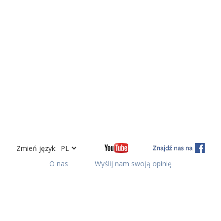
Zmień język:
O nas
Wyślij nam swoją opinię