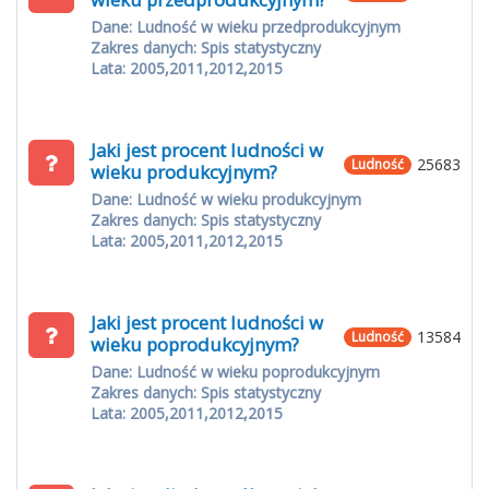
Dane: Ludność w wieku przedprodukcyjnym
Zakres danych: Spis statystyczny
Lata: 2005,2011,2012,2015
Jaki jest procent ludności w
25683
Ludność
wieku produkcyjnym?
Dane: Ludność w wieku produkcyjnym
Zakres danych: Spis statystyczny
Lata: 2005,2011,2012,2015
Jaki jest procent ludności w
13584
Ludność
wieku poprodukcyjnym?
Dane: Ludność w wieku poprodukcyjnym
Zakres danych: Spis statystyczny
Lata: 2005,2011,2012,2015