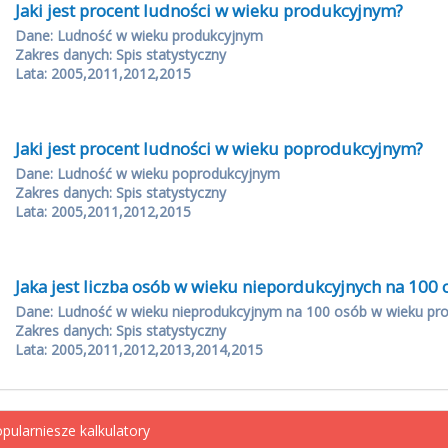
Jaki jest procent ludności w wieku produkcyjnym?
Dane: Ludność w wieku produkcyjnym
Zakres danych: Spis statystyczny
Lata: 2005,2011,2012,2015
Jaki jest procent ludności w wieku poprodukcyjnym?
Dane: Ludność w wieku poprodukcyjnym
Zakres danych: Spis statystyczny
Lata: 2005,2011,2012,2015
Jaka jest liczba osób w wieku niepordukcyjnych na 10
Dane: Ludność w wieku nieprodukcyjnym na 100 osób w wieku pr
Zakres danych: Spis statystyczny
Lata: 2005,2011,2012,2013,2014,2015
pularniesze kalkulatory