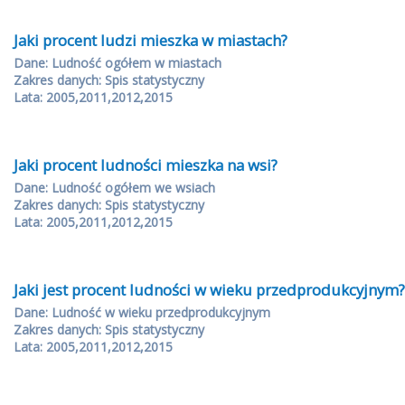
Jaki procent ludzi mieszka w miastach?
Dane: Ludność ogółem w miastach
Zakres danych: Spis statystyczny
Lata: 2005,2011,2012,2015
Jaki procent ludności mieszka na wsi?
Dane: Ludność ogółem we wsiach
Zakres danych: Spis statystyczny
Lata: 2005,2011,2012,2015
Jaki jest procent ludności w wieku przedprodukcyjnym?
Dane: Ludność w wieku przedprodukcyjnym
Zakres danych: Spis statystyczny
Lata: 2005,2011,2012,2015