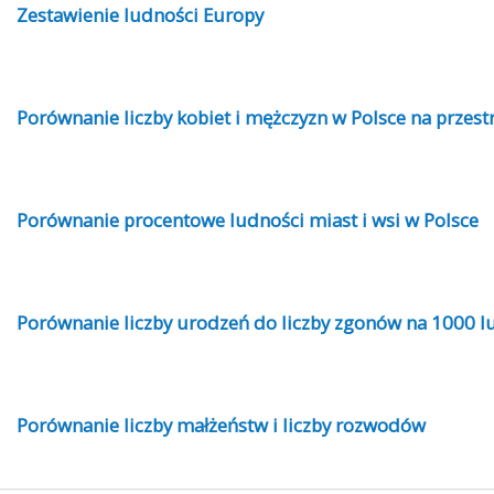
Zestawienie ludności Europy
Porównanie liczby kobiet i mężczyzn w Polsce na przestr
Porównanie procentowe ludności miast i wsi w Polsce
Porównanie liczby urodzeń do liczby zgonów na 1000 l
Porównanie liczby małżeństw i liczby rozwodów