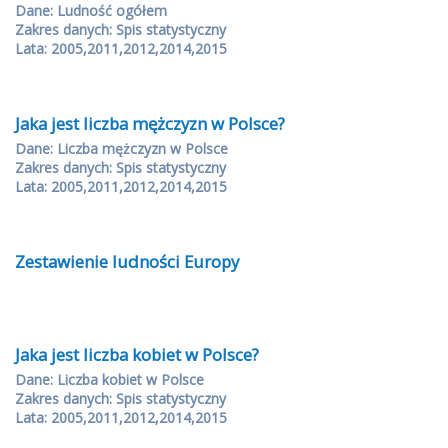
Dane: Ludność ogółem
Zakres danych: Spis statystyczny
Lata: 2005,2011,2012,2014,2015
Jaka jest liczba mężczyzn w Polsce?
Dane: Liczba mężczyzn w Polsce
Zakres danych: Spis statystyczny
Lata: 2005,2011,2012,2014,2015
Zestawienie ludności Europy
Jaka jest liczba kobiet w Polsce?
Dane: Liczba kobiet w Polsce
Zakres danych: Spis statystyczny
Lata: 2005,2011,2012,2014,2015