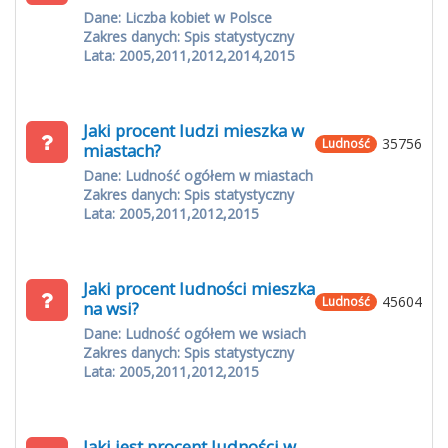
Dane: Liczba kobiet w Polsce
Zakres danych: Spis statystyczny
Lata: 2005,2011,2012,2014,2015
Jaki procent ludzi mieszka w
35756
Ludność
miastach?
Dane: Ludność ogółem w miastach
Zakres danych: Spis statystyczny
Lata: 2005,2011,2012,2015
Jaki procent ludności mieszka
45604
Ludność
na wsi?
Dane: Ludność ogółem we wsiach
Zakres danych: Spis statystyczny
Lata: 2005,2011,2012,2015
Jaki jest procent ludności w