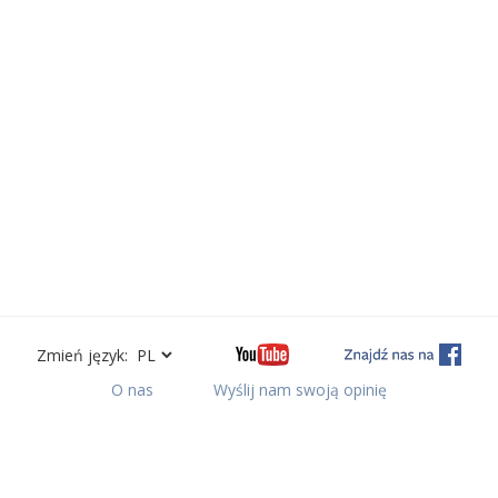
Zmień język:
O nas
Wyślij nam swoją opinię