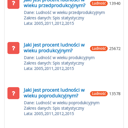
13940
Ludność
wieku przedprodukcyjnym?
Dane: Ludność w wieku przedprodukcyjnym
Zakres danych: Spis statystyczny
Lata: 2005,2011,2012,2015
Jaki jest procent ludności w
25672
Ludność
wieku produkcyjnym?
Dane: Ludność w wieku produkcyjnym
Zakres danych: Spis statystyczny
Lata: 2005,2011,2012,2015
Jaki jest procent ludności w
13578
Ludność
wieku poprodukcyjnym?
Dane: Ludność w wieku poprodukcyjnym
Zakres danych: Spis statystyczny
Lata: 2005,2011,2012,2015