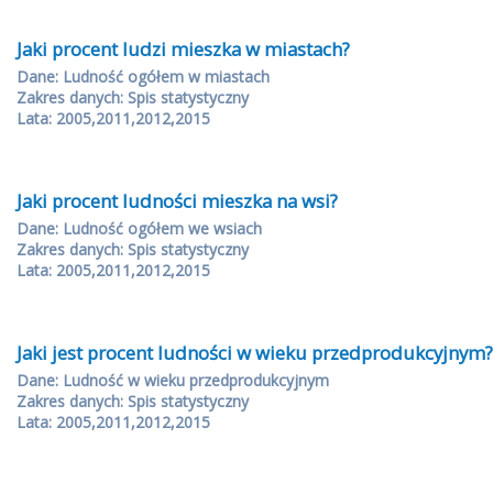
Jaki procent ludzi mieszka w miastach?
Dane: Ludność ogółem w miastach
Zakres danych: Spis statystyczny
Lata: 2005,2011,2012,2015
Jaki procent ludności mieszka na wsi?
Dane: Ludność ogółem we wsiach
Zakres danych: Spis statystyczny
Lata: 2005,2011,2012,2015
Jaki jest procent ludności w wieku przedprodukcyjnym?
Dane: Ludność w wieku przedprodukcyjnym
Zakres danych: Spis statystyczny
Lata: 2005,2011,2012,2015