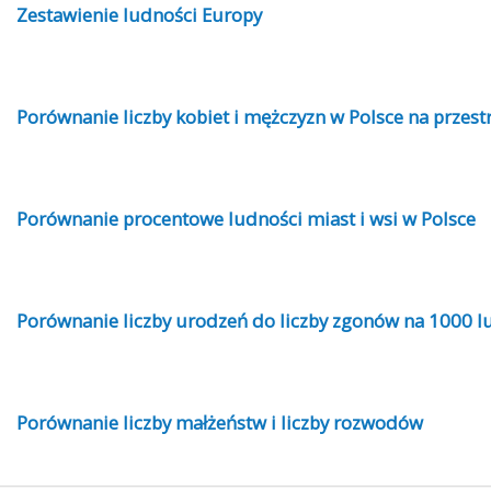
Zestawienie ludności Europy
Porównanie liczby kobiet i mężczyzn w Polsce na przestr
Porównanie procentowe ludności miast i wsi w Polsce
Porównanie liczby urodzeń do liczby zgonów na 1000 l
Porównanie liczby małżeństw i liczby rozwodów