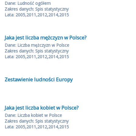
Dane: Ludność ogółem
Zakres danych: Spis statystyczny
Lata: 2005,2011,2012,2014,2015
Jaka jest liczba mężczyzn w Polsce?
Dane: Liczba mężczyzn w Polsce
Zakres danych: Spis statystyczny
Lata: 2005,2011,2012,2014,2015
Zestawienie ludności Europy
Jaka jest liczba kobiet w Polsce?
Dane: Liczba kobiet w Polsce
Zakres danych: Spis statystyczny
Lata: 2005,2011,2012,2014,2015