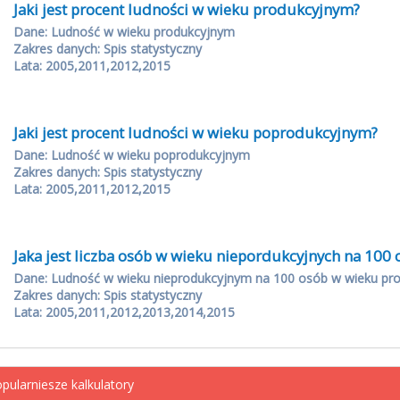
Jaki jest procent ludności w wieku produkcyjnym?
Dane: Ludność w wieku produkcyjnym
Zakres danych: Spis statystyczny
Lata: 2005,2011,2012,2015
Jaki jest procent ludności w wieku poprodukcyjnym?
Dane: Ludność w wieku poprodukcyjnym
Zakres danych: Spis statystyczny
Lata: 2005,2011,2012,2015
Jaka jest liczba osób w wieku niepordukcyjnych na 10
Dane: Ludność w wieku nieprodukcyjnym na 100 osób w wieku pr
Zakres danych: Spis statystyczny
Lata: 2005,2011,2012,2013,2014,2015
pularniesze kalkulatory