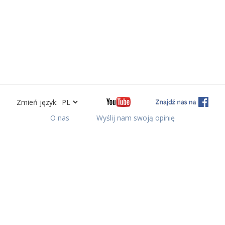
Zmień język:
O nas
Wyślij nam swoją opinię