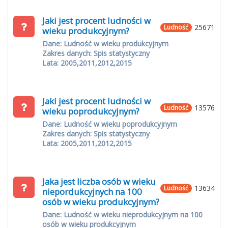
Jaki jest procent ludności w
25671
Ludność
wieku produkcyjnym?
Dane: Ludność w wieku produkcyjnym
Zakres danych: Spis statystyczny
Lata: 2005,2011,2012,2015
Jaki jest procent ludności w
13576
Ludność
wieku poprodukcyjnym?
Dane: Ludność w wieku poprodukcyjnym
Zakres danych: Spis statystyczny
Lata: 2005,2011,2012,2015
Jaka jest liczba osób w wieku
13634
Ludność
niepordukcyjnych na 100
osób w wieku produkcyjnym?
Dane: Ludność w wieku nieprodukcyjnym na 100
osób w wieku produkcyjnym