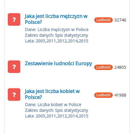
Jaka jest liczba mężczyzn w
32746
Ludność
Polsce?
Dane: Liczba mężczyzn w Polsce
Zakres danych: Spis statystyczny
Lata: 2005,2011,2012,2014,2015
Zestawienie ludności Europy
24805
Ludność
Jaka jest liczba kobiet w
41988
Ludność
Polsce?
Dane: Liczba kobiet w Polsce
Zakres danych: Spis statystyczny
Lata: 2005,2011,2012,2014,2015