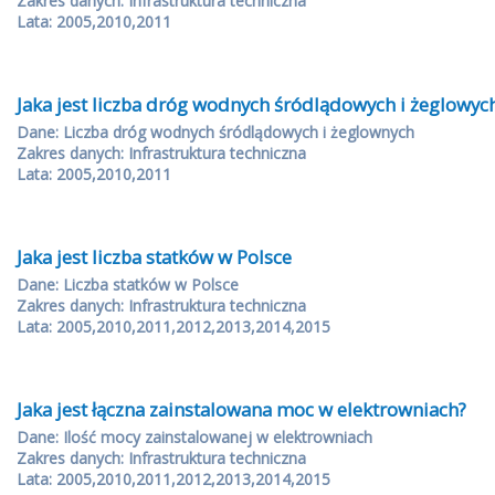
Zakres danych: Infrastruktura techniczna
Lata: 2005,2010,2011
Jaka jest liczba dróg wodnych śródlądowych i żeglowyc
Dane: Liczba dróg wodnych śródlądowych i żeglownych
Zakres danych: Infrastruktura techniczna
Lata: 2005,2010,2011
Jaka jest liczba statków w Polsce
Dane: Liczba statków w Polsce
Zakres danych: Infrastruktura techniczna
Lata: 2005,2010,2011,2012,2013,2014,2015
Jaka jest łączna zainstalowana moc w elektrowniach?
Dane: Ilość mocy zainstalowanej w elektrowniach
Zakres danych: Infrastruktura techniczna
Lata: 2005,2010,2011,2012,2013,2014,2015