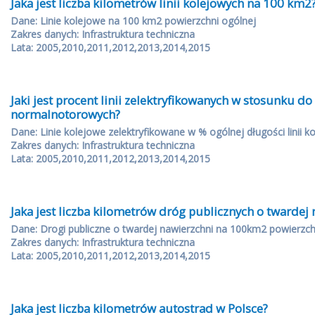
Jaka jest liczba kilometrów linii kolejowych na 100 km2
Dane: Linie kolejowe na 100 km2 powierzchni ogólnej
Zakres danych: Infrastruktura techniczna
Lata: 2005,2010,2011,2012,2013,2014,2015
Jaki jest procent linii zelektryfikowanych w stosunku do 
normalnotorowych?
Dane: Linie kolejowe zelektryfikowane w % ogólnej długości linii
Zakres danych: Infrastruktura techniczna
Lata: 2005,2010,2011,2012,2013,2014,2015
Jaka jest liczba kilometrów dróg publicznych o twardej
Dane: Drogi publiczne o twardej nawierzchni na 100km2 powierzch
Zakres danych: Infrastruktura techniczna
Lata: 2005,2010,2011,2012,2013,2014,2015
Jaka jest liczba kilometrów autostrad w Polsce?