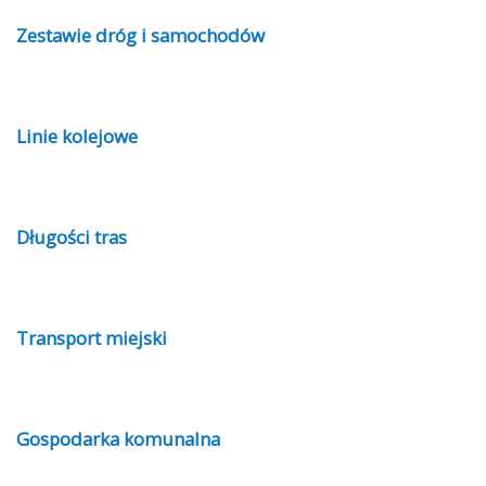
Zestawie dróg i samochodów
Linie kolejowe
Długości tras
Transport miejski
Gospodarka komunalna