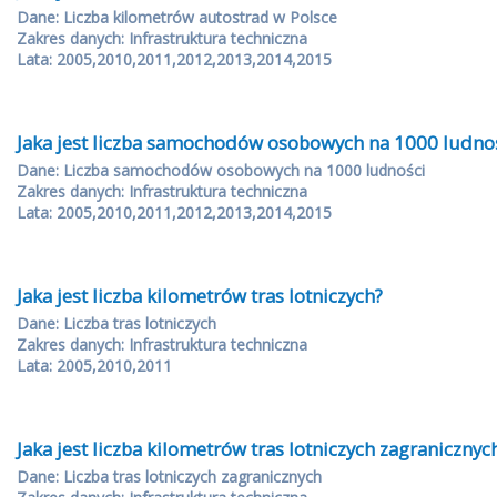
Dane: Liczba kilometrów autostrad w Polsce
Zakres danych: Infrastruktura techniczna
Lata: 2005,2010,2011,2012,2013,2014,2015
Jaka jest liczba samochodów osobowych na 1000 ludno
Dane: Liczba samochodów osobowych na 1000 ludności
Zakres danych: Infrastruktura techniczna
Lata: 2005,2010,2011,2012,2013,2014,2015
Jaka jest liczba kilometrów tras lotniczych?
Dane: Liczba tras lotniczych
Zakres danych: Infrastruktura techniczna
Lata: 2005,2010,2011
Jaka jest liczba kilometrów tras lotniczych zagranicznyc
Dane: Liczba tras lotniczych zagranicznych