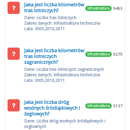
Jaka jest liczba kilometrów
9463
Infrastruktura
tras lotniczych?
Dane: Liczba tras lotniczych
Zakres danych: Infrastruktura techniczna
Lata: 2005,2010,2011
Jaka jest liczba kilometrów
9275
Infrastruktura
tras lotniczych
zagranicznych?
Dane: Liczba tras lotniczych zagranicznych
Zakres danych: Infrastruktura techniczna
Lata: 2005,2010,2011
Jaka jest liczba dróg
9137
Infrastruktura
wodnych śródlądowych i
żeglowych?
Dane: Liczba dróg wodnych śródlądowych i
żeglownych