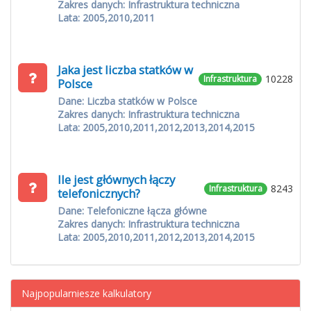
Zakres danych: Infrastruktura techniczna
Lata: 2005,2010,2011
Jaka jest liczba statków w
10228
Infrastruktura
Polsce
Dane: Liczba statków w Polsce
Zakres danych: Infrastruktura techniczna
Lata: 2005,2010,2011,2012,2013,2014,2015
Ile jest głównych łączy
8243
Infrastruktura
telefonicznych?
Dane: Telefoniczne łącza główne
Zakres danych: Infrastruktura techniczna
Lata: 2005,2010,2011,2012,2013,2014,2015
Najpopularniesze kalkulatory