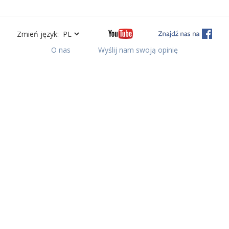
Zmień język:
O nas
Wyślij nam swoją opinię