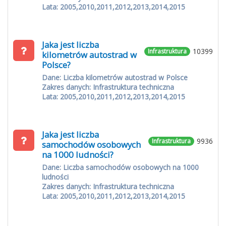
Lata: 2005,2010,2011,2012,2013,2014,2015
Jaka jest liczba
10399
Infrastruktura
kilometrów autostrad w
Polsce?
Dane: Liczba kilometrów autostrad w Polsce
Zakres danych: Infrastruktura techniczna
Lata: 2005,2010,2011,2012,2013,2014,2015
Jaka jest liczba
9936
Infrastruktura
samochodów osobowych
na 1000 ludności?
Dane: Liczba samochodów osobowych na 1000
ludności
Zakres danych: Infrastruktura techniczna
Lata: 2005,2010,2011,2012,2013,2014,2015