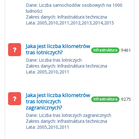
Dane: Liczba samochodów osobowych na 1000
ludności
Zakres danych: Infrastruktura techniczna
Lata: 2005,2010,2011,2012,2013,2014,2015
Jaka jest liczba kilometrów
9461
Infrastruktura
tras lotniczych?
Dane: Liczba tras lotniczych
Zakres danych: Infrastruktura techniczna
Lata: 2005,2010,2011
Jaka jest liczba kilometrów
9275
Infrastruktura
tras lotniczych
zagranicznych?
Dane: Liczba tras lotniczych zagranicznych
Zakres danych: Infrastruktura techniczna
Lata: 2005,2010,2011