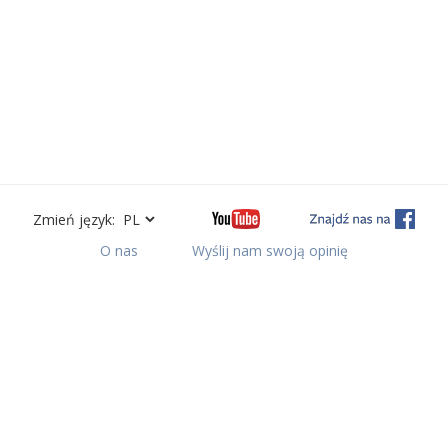
Zmień język:
O nas
Wyślij nam swoją opinię