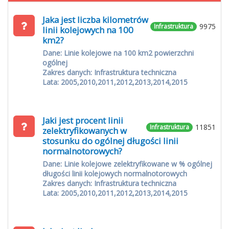
Jaka jest liczba kilometrów
9975
Infrastruktura
linii kolejowych na 100
km2?
Dane: Linie kolejowe na 100 km2 powierzchni
ogólnej
Zakres danych: Infrastruktura techniczna
Lata: 2005,2010,2011,2012,2013,2014,2015
Jaki jest procent linii
11851
Infrastruktura
zelektryfikowanych w
stosunku do ogólnej długości linii
normalnotorowych?
Dane: Linie kolejowe zelektryfikowane w % ogólnej
długości linii kolejowych normalnotorowych
Zakres danych: Infrastruktura techniczna
Lata: 2005,2010,2011,2012,2013,2014,2015