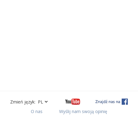
Zmień język:
O nas
Wyślij nam swoją opinię