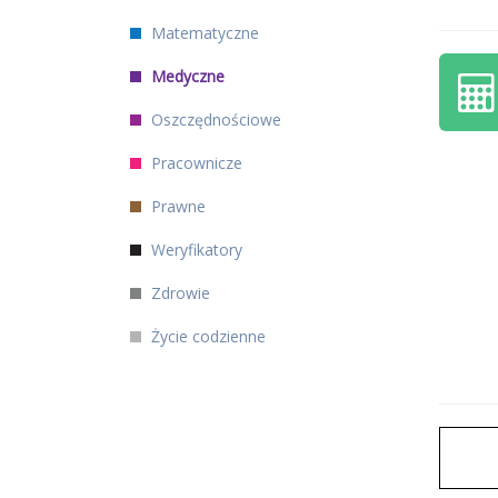
Matematyczne
Medyczne
Oszczędnościowe
Pracownicze
Prawne
Weryfikatory
Zdrowie
Życie codzienne