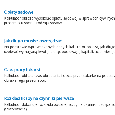
Opłaty sądowe
Kalkulator oblicza wysokość opłaty sądowej w sprawach cywilnych
przedmiotu sporu i rodzaju sprawy.
Jak długo musisz oszczędzać
Na podstawie wprowadzonych danych kalkulator oblicza, jak długo
uzbierać wymaganą kwotę, biorąc pod uwagę kapitalizację miesięc
Czas pracy tokarki
Kalkulator oblicza czas obrabiania i cięcia przez tokarkę na pods
obrabianego przedmiotu.
Rozkład liczby na czynniki pierwsze
Kalkulator dokonuje rozkładu podanej liczby na czynniki, będące l
(faktoryzacja).