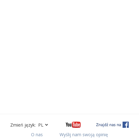
Zmień język:
O nas
Wyślij nam swoją opinię