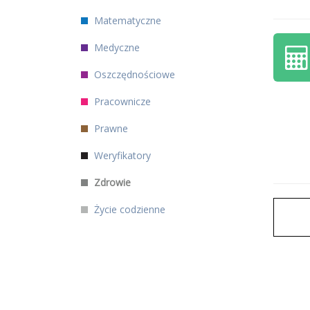
Matematyczne
Medyczne
Oszczędnościowe
Pracownicze
Prawne
Weryfikatory
Zdrowie
Życie codzienne