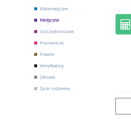
Matematyczne
Medyczne
Oszczędnościowe
Pracownicze
Prawne
Weryfikatory
Zdrowie
Życie codzienne