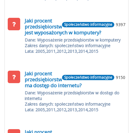
Jaki procent
9397
Społeczeństwo informacyjne
przedsiębiorstw
jest wyposażonych w komputery?
Dane: Wyposażenie przedsiębiorstw w komputery
Zakres danych: społeczeństwo informacyjne
Lata: 2005,2011,2012,2013,2014,2015
Jaki procent
9150
Społeczeństwo informacyjne
przedsiębiorstw
ma dostęp do internetu?
Dane: Wyposażenie przedsiębiorstw w dostęp do
internetu
Zakres danych: społeczeństwo informacyjne
Lata: 2005,2011,2012,2013,2014,2015
Jaki procent