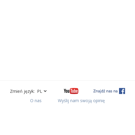
Zmień język:
O nas
Wyślij nam swoją opinię