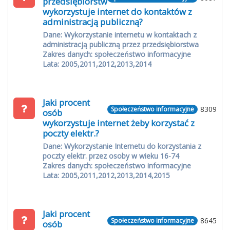
przedsiębiorstw
wykorzystuje internet do kontaktów z
administracją publiczną?
Dane: Wykorzystanie internetu w kontaktach z
administracją publiczną przez przedsiębiorstwa
Zakres danych: społeczeństwo informacyjne
Lata: 2005,2011,2012,2013,2014
Jaki procent
8309
Społeczeństwo informacyjne
osób
wykorzystuje internet żeby korzystać z
poczty elektr.?
Dane: Wykorzystanie Internetu do korzystania z
poczty elektr. przez osoby w wieku 16-74
Zakres danych: społeczeństwo informacyjne
Lata: 2005,2011,2012,2013,2014,2015
Jaki procent
8645
Społeczeństwo informacyjne
osób