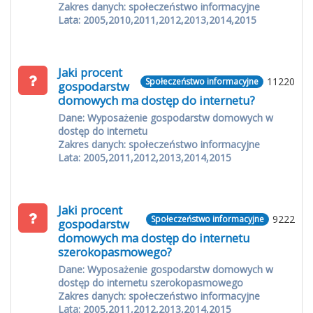
Zakres danych: społeczeństwo informacyjne
Lata: 2005,2010,2011,2012,2013,2014,2015
Jaki procent
11220
Społeczeństwo informacyjne
gospodarstw
domowych ma dostęp do internetu?
Dane: Wyposażenie gospodarstw domowych w
dostęp do internetu
Zakres danych: społeczeństwo informacyjne
Lata: 2005,2011,2012,2013,2014,2015
Jaki procent
9222
Społeczeństwo informacyjne
gospodarstw
domowych ma dostęp do internetu
szerokopasmowego?
Dane: Wyposażenie gospodarstw domowych w
dostęp do internetu szerokopasmowego
Zakres danych: społeczeństwo informacyjne
Lata: 2005,2011,2012,2013,2014,2015