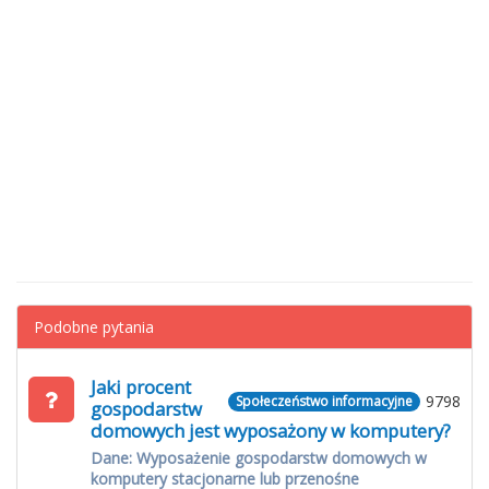
Podobne pytania
Jaki procent
9798
Społeczeństwo informacyjne
gospodarstw
domowych jest wyposażony w komputery?
Dane: Wyposażenie gospodarstw domowych w
komputery stacjonarne lub przenośne