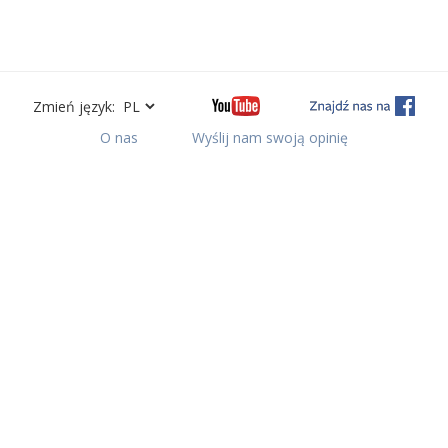
Zmień język:
O nas
Wyślij nam swoją opinię