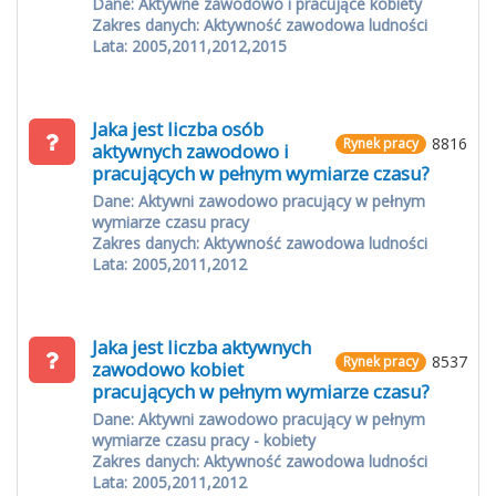
Dane: Aktywne zawodowo i pracujące kobiety
Zakres danych: Aktywność zawodowa ludności
Lata: 2005,2011,2012,2015
Jaka jest liczba osób
8816
Rynek pracy
aktywnych zawodowo i
pracujących w pełnym wymiarze czasu?
Dane: Aktywni zawodowo pracujący w pełnym
wymiarze czasu pracy
Zakres danych: Aktywność zawodowa ludności
Lata: 2005,2011,2012
Jaka jest liczba aktywnych
8537
Rynek pracy
zawodowo kobiet
pracujących w pełnym wymiarze czasu?
Dane: Aktywni zawodowo pracujący w pełnym
wymiarze czasu pracy - kobiety
Zakres danych: Aktywność zawodowa ludności
Lata: 2005,2011,2012