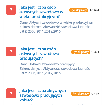
Jaka jest liczba osób
10364
Rynek pracy
aktywnych zawodowo w
wieku produkcyjnym?
Dane: Aktywni zawodowo w wieku produkcyjnym
Zakres danych: Aktywność zawodowa ludności
Lata: 2005,2011,2012,2015
Jaka jest liczba osób
9663
Rynek pracy
aktywnych zawodowo
pracujących?
Dane: Aktywni zawodowo pracujący
Zakres danych: Aktywność zawodowa ludności
Lata: 2005,2011,2012,2015
Jaka jest liczba aktywnych
9249
Rynek pracy
zawodowo pracujących
kobiet?