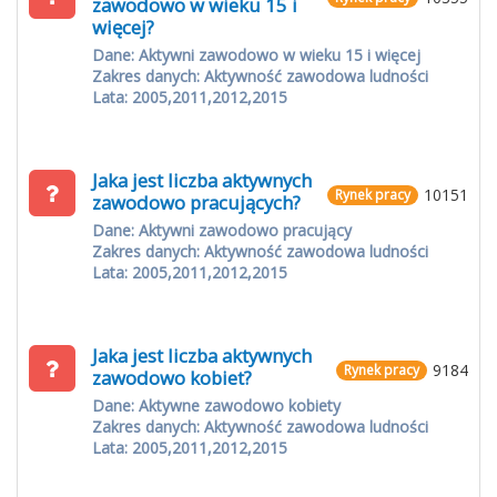
zawodowo w wieku 15 i
więcej?
Dane: Aktywni zawodowo w wieku 15 i więcej
Zakres danych: Aktywność zawodowa ludności
Lata: 2005,2011,2012,2015
Jaka jest liczba aktywnych
10151
Rynek pracy
zawodowo pracujących?
Dane: Aktywni zawodowo pracujący
Zakres danych: Aktywność zawodowa ludności
Lata: 2005,2011,2012,2015
Jaka jest liczba aktywnych
9184
Rynek pracy
zawodowo kobiet?
Dane: Aktywne zawodowo kobiety
Zakres danych: Aktywność zawodowa ludności
Lata: 2005,2011,2012,2015