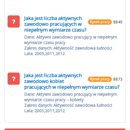
Jaka jest liczba aktywnych
8849
Rynek pracy
zawodowo pracujących w
niepełnym wymiarze czasu?
Dane: Aktywni zawodowo pracujący w niepełnym
wymiarze czasu pracy
Zakres danych: Aktywność zawodowa ludności
Lata: 2005,2011,2012
Jaka jest liczba aktywnych
8873
Rynek pracy
zawodowo kobiet
pracujących w niepełnym wymiarze czasu?
Dane: Aktywni zawodowo pracujący w niepełnym
wymiarze czasu pracy – kobiety
Zakres danych: Aktywność zawodowa ludności
Lata: 2005,2011,2012