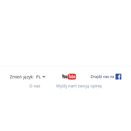
Zmień język:
O nas
Wyślij nam swoją opinię