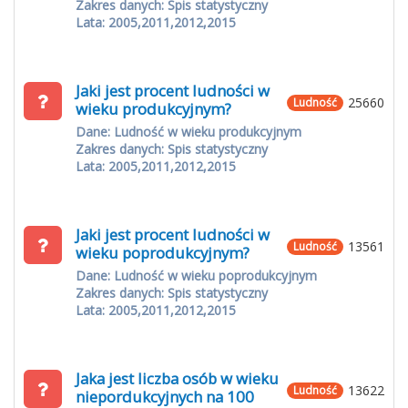
Zakres danych: Spis statystyczny
Lata: 2005,2011,2012,2015
Jaki jest procent ludności w
25660
Ludność
wieku produkcyjnym?
Dane: Ludność w wieku produkcyjnym
Zakres danych: Spis statystyczny
Lata: 2005,2011,2012,2015
Jaki jest procent ludności w
13561
Ludność
wieku poprodukcyjnym?
Dane: Ludność w wieku poprodukcyjnym
Zakres danych: Spis statystyczny
Lata: 2005,2011,2012,2015
Jaka jest liczba osób w wieku
13622
Ludność
niepordukcyjnych na 100