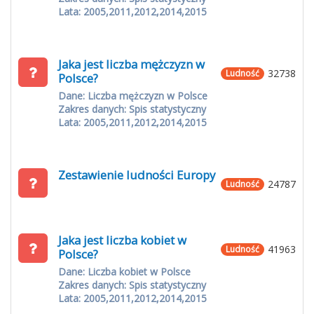
Lata: 2005,2011,2012,2014,2015
Jaka jest liczba mężczyzn w
32738
Ludność
Polsce?
Dane: Liczba mężczyzn w Polsce
Zakres danych: Spis statystyczny
Lata: 2005,2011,2012,2014,2015
Zestawienie ludności Europy
24787
Ludność
Jaka jest liczba kobiet w
41963
Ludność
Polsce?
Dane: Liczba kobiet w Polsce
Zakres danych: Spis statystyczny
Lata: 2005,2011,2012,2014,2015