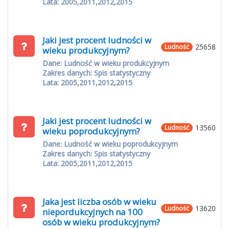
Lata: 2005,2011,2012,2015
Jaki jest procent ludności w
25658
Ludność
wieku produkcyjnym?
Dane: Ludność w wieku produkcyjnym
Zakres danych: Spis statystyczny
Lata: 2005,2011,2012,2015
Jaki jest procent ludności w
13560
Ludność
wieku poprodukcyjnym?
Dane: Ludność w wieku poprodukcyjnym
Zakres danych: Spis statystyczny
Lata: 2005,2011,2012,2015
Jaka jest liczba osób w wieku
13620
Ludność
niepordukcyjnych na 100
osób w wieku produkcyjnym?