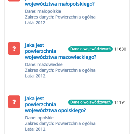
województwa małopolskiego?
Dane: małopolskie
Zakres danych: Powierzchnia ogólna
Lata: 2012
Jaka jest
11630
Dane o województwach
powierzchnia
województwa mazowieckiego?
Dane: mazowieckie
Zakres danych: Powierzchnia ogólna
Lata: 2012
Jaka jest
11191
Dane o województwach
powierzchnia
województwa opolskiego?
Dane: opolskie
Zakres danych: Powierzchnia ogólna
Lata: 2012