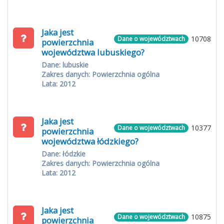
Jaka jest
10708
Dane o województwach
powierzchnia
województwa lubuskiego?
Dane: lubuskie
Zakres danych: Powierzchnia ogólna
Lata: 2012
Jaka jest
10377
Dane o województwach
powierzchnia
województwa łódzkiego?
Dane: łódzkie
Zakres danych: Powierzchnia ogólna
Lata: 2012
Jaka jest
10875
Dane o województwach
powierzchnia