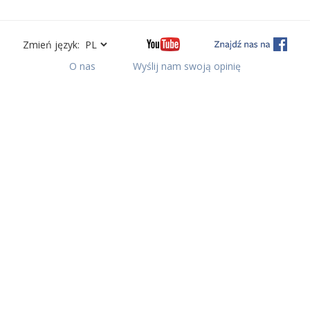
Zmień język:
O nas
Wyślij nam swoją opinię