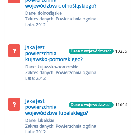
województwa dolnośląskiego?
Dane: dolnośląskie
Zakres danych: Powierzchnia ogólna
Lata: 2012
Jaka jest
10255
Dane o województwach
powierzchnia
kujawsko-pomorskiego?
Dane: kujawsko-pomorskie
Zakres danych: Powierzchnia ogólna
Lata: 2012
Jaka jest
11094
Dane o województwach
powierzchnia
województwa lubelskiego?
Dane: lubelskie
Zakres danych: Powierzchnia ogólna
Lata: 2012