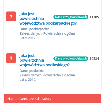
Jaka jest
11385
Dane o województwach
powierzchnia
województwa podkarpackiego?
Dane: podkarpackie
Zakres danych: Powierzchnia ogólna
Lata: 2012
Jaka jest
10584
Dane o województwach
powierzchnia
województwa podlaskiego?
Dane: podlaskie
Zakres danych: Powierzchnia ogólna
Lata: 2012
Najpopularniesze kalkulatory