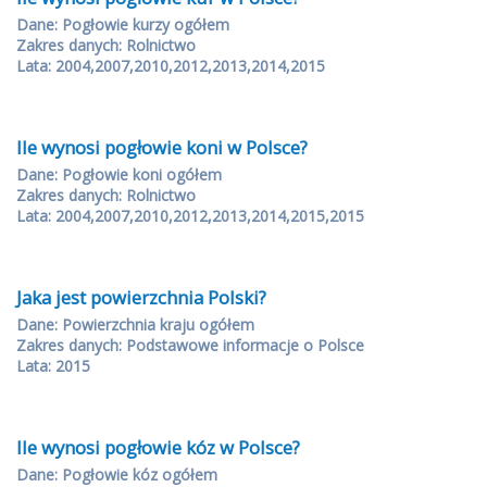
Dane: Pogłowie kurzy ogółem
Zakres danych: Rolnictwo
Lata: 2004,2007,2010,2012,2013,2014,2015
Ile wynosi pogłowie koni w Polsce?
Dane: Pogłowie koni ogółem
Zakres danych: Rolnictwo
Lata: 2004,2007,2010,2012,2013,2014,2015,2015
Jaka jest powierzchnia Polski?
Dane: Powierzchnia kraju ogółem
Zakres danych: Podstawowe informacje o Polsce
Lata: 2015
Ile wynosi pogłowie kóz w Polsce?
Dane: Pogłowie kóz ogółem